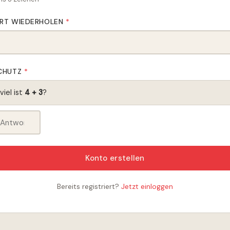
RT WIEDERHOLEN
*
CHUTZ
*
viel ist
4 + 3
?
Konto erstellen
Bereits registriert?
Jetzt einloggen