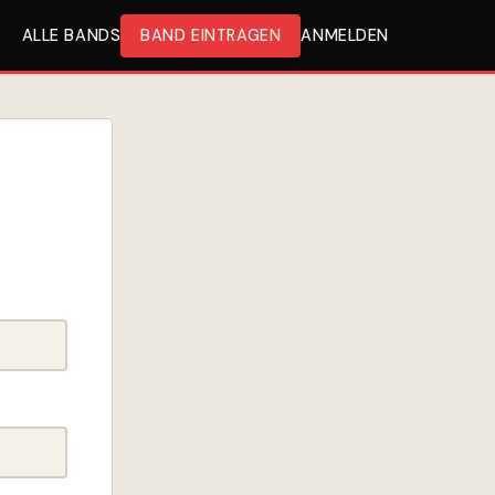
ALLE BANDS
BAND EINTRAGEN
ANMELDEN